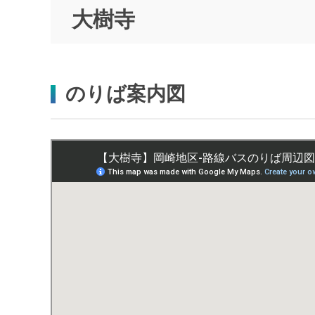
大樹寺
のりば案内図