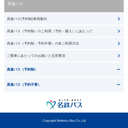
高速バス
高速バス(予約制)車両案内
高速バス（予約制）のご利用（予約・購入）にあたって
高速バス（予約制・予約不要）の各ご利用方法
ご乗車にあたってのお願いと注意事項
高速バス（予約制）
高速バス（予約不要）
Copyright Meitetsu Bus Co.,Ltd