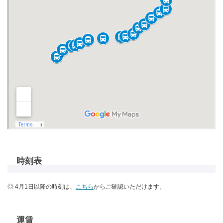
時刻表
◎ 4月1日以降の時刻は、
こちら
からご確認いただけます。
運賃