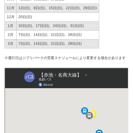
11月
1日(日)、8日(日)、15日(日)、22日(日)、29日(日)
12月
20日(日)
1月
10日(日)、17日(日)、24日(日)、31日(日)
2月
7日(日)、14日(日)、21日(日)、28日(日)
3月
7日(日)、14日(日)、21日(日)、28日(日)
※運行日はジブリパークの営業スケジュールにより変更する場合があります