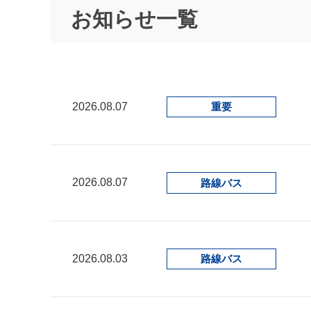
お知らせ一覧
2026.08.07
重要
2026.08.07
路線バス
2026.08.03
路線バス