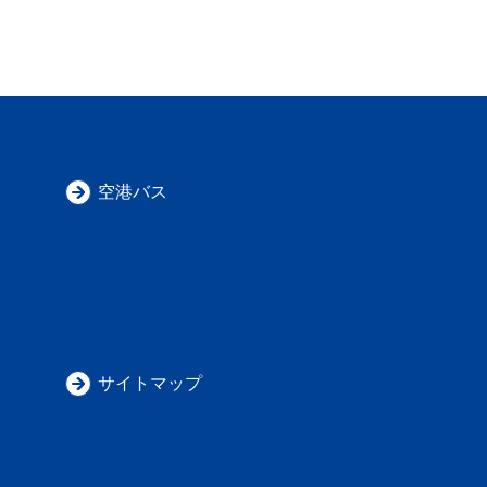
空港バス
サイトマップ