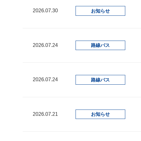
2026.07.30
お知らせ
2026.07.24
路線バス
2026.07.24
路線バス
2026.07.21
お知らせ