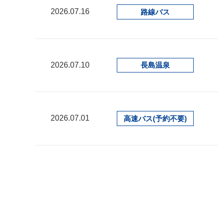
2026.07.16
路線バス
2026.07.10
長島温泉
2026.07.01
高速バス(予約不要)