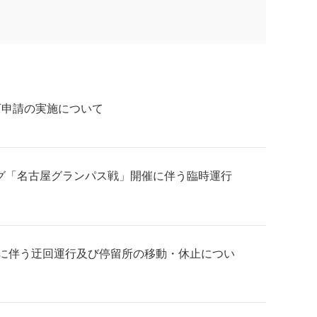
可申請の実施について
リーグ「名古屋グランパス戦」開催に伴う臨時運行
開催に伴う迂回運行及び停留所の移動・休止につい