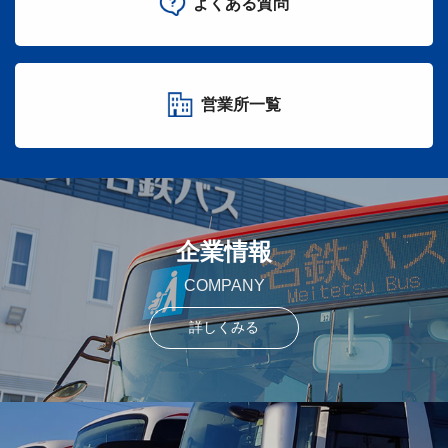
よくある質問
営業所一覧
企業情報
COMPANY
詳しくみる