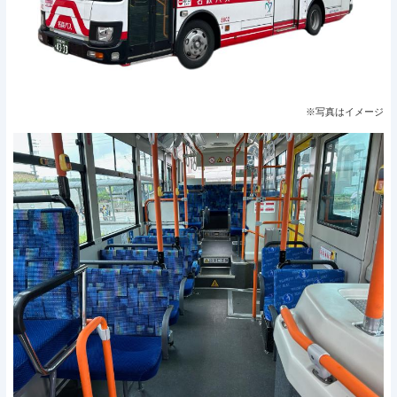
※写真はイメージ