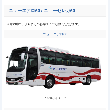
ニューエアロ60 / ニューセレガ60
正座席49席で、より多くのお客様にご利用いただけます。
ニューエアロ60
※写真はイメージ