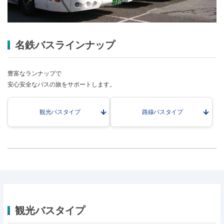
名鉄バスラインナップ
豊富なランナップで
安心安全なバスの旅をサポートします。
観光バスタイプ
路線バスタイプ
観光バスタイプ