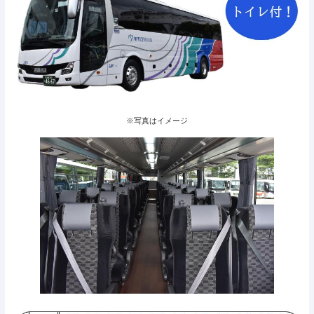
※写真はイメージ