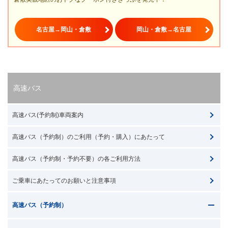
名古屋→岡山・倉敷
岡山・倉敷→名古屋
高速バス
高速バス(予約制)車両案内
高速バス（予約制）のご利用（予約・購入）にあたって
高速バス（予約制・予約不要）の各ご利用方法
ご乗車にあたってのお願いと注意事項
高速バス（予約制）