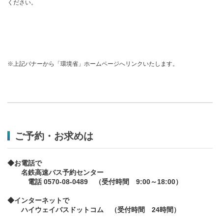
ください。
※上記バナーから「環境省」ホームページへリンクいたします。
ご予約・お求めは
◆お電話で
名鉄高速バス予約センター
電話 0570-08-0489 （受付時間 9:00～18:00）
◆インターネットで
ハイウェイバスドットコム （受付時間 24時間）