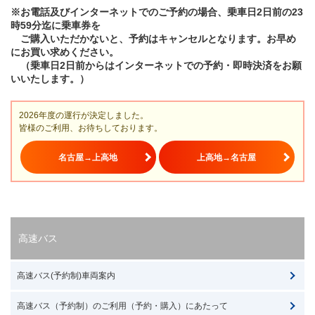
※お電話及びインターネットでのご予約の場合、乗車日2日前の23
時59分迄に乗車券を
ご購入いただかないと、予約はキャンセルとなります。お早め
にお買い求めください。
（乗車日2日前からはインターネットでの予約・即時決済をお願
いいたします。）
2026年度の運行が決定しました。
皆様のご利用、お待ちしております。
名古屋→上高地
上高地→名古屋
高速バス
高速バス(予約制)車両案内
高速バス（予約制）のご利用（予約・購入）にあたって