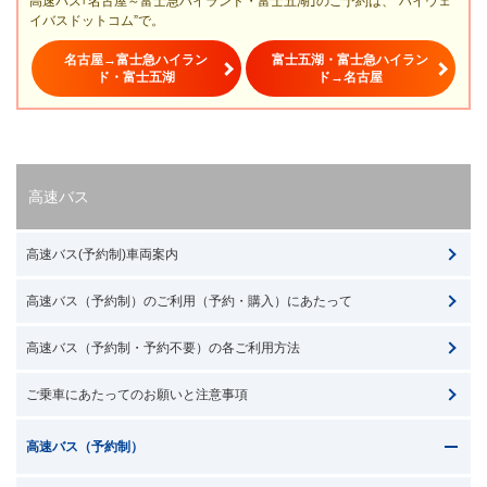
高速バス｢名古屋～富士急ハイランド・富士五湖｣のご予約は、“ハイウェ
イバスドットコム”で。
名古屋→富士急ハイラン
富士五湖・富士急ハイラン
ド・富士五湖
ド→名古屋
高速バス
高速バス(予約制)車両案内
高速バス（予約制）のご利用（予約・購入）にあたって
高速バス（予約制・予約不要）の各ご利用方法
ご乗車にあたってのお願いと注意事項
高速バス（予約制）