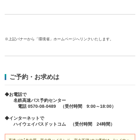
※上記バナーから「環境省」ホームページへリンクいたします。
ご予約・お求めは
◆お電話で
名鉄高速バス予約センター
電話 0570-08-0489 （受付時間 9:00～18:00）
◆インターネットで
ハイウェイバスドットコム （受付時間 24時間）