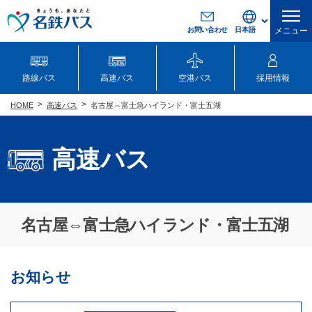
お問い合わせ
メニュー
路線バス
高速バス
空港バス
採用情報
高速バス
名古屋⇔富士急ハイランド・富士五湖
HOME
高速バス
名古屋⇔富士急ハイランド・富士五湖
お知らせ